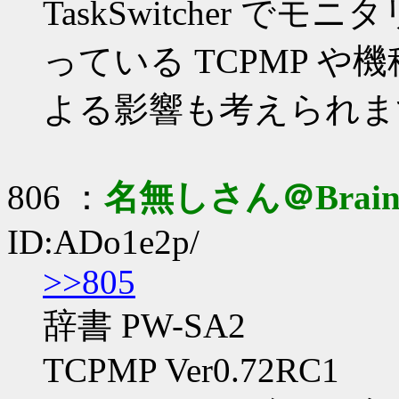
TaskSwitcher 
っている TCPMP 
よる影響も考えられま
806 ：
名無しさん＠Brai
ID:ADo1e2p/
>>805
辞書 PW-SA2
TCPMP Ver0.72RC1