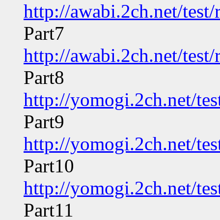
http://awabi.2ch.net/tes
Part7
http://awabi.2ch.net/tes
Part8
http://yomogi.2ch.net/te
Part9
http://yomogi.2ch.net/te
Part10
http://yomogi.2ch.net/te
Part11