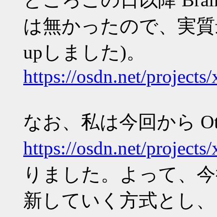
は無かったので、実質
upしました)。
https://osdn.net/projects
なお、私は今回から Ot
https://osdn.net/projects
りました。よって、今
新していく方式とし、