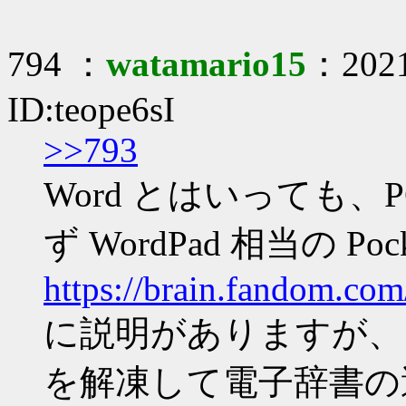
794 ：
watamario15
：2021
ID:teope6sI
>>793
Word とはいっても、P
ず WordPad 相当の Po
https://brain.fandom.c
に説明がありますが、ダウ
を解凍して電子辞書の