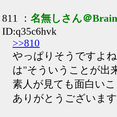
811 ：
名無しさん＠Brai
ID:q35c6hvk
>>810
やっぱりそうですよね
は"そういうことが出
素人が見ても面白いこ
ありがとうございます