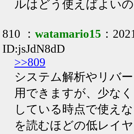
ルはどう使えばよいの
810 ：
watamario15
：2021
ID:jsJdN8dD
>>809
システム解析やリバー
用できますが、少なく
している時点で使えな
を読むほどの低レイヤ