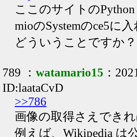
ここのサイトのPython
mioのSystemのce
どういうことですか？
789 ：
watamario15
：2021
ID:laataCvD
>>786
画像の取得さえできれ
例えば、Wikipedi