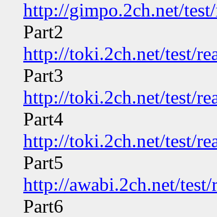
http://gimpo.2ch.net/tes
Part2
http://toki.2ch.net/test/
Part3
http://toki.2ch.net/test/
Part4
http://toki.2ch.net/test/
Part5
http://awabi.2ch.net/tes
Part6