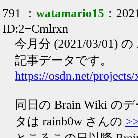
791 ：
watamario15
：2021
ID:2+Cmlrxn
今月分 (2021/03/01) の
記事データです。
https://osdn.net/projects
同日の Brain Wik
タは rainb0w さんの
>
ところこの日以降 Brai