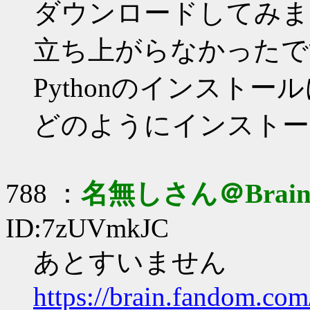
ダウンロードしてみましたが、
立ち上がらなかったで
Pythonのインスト
どのようにインストー
788 ：
名無しさん＠Brai
ID:7zUVmkJC
あとすいません
https://brain.fand