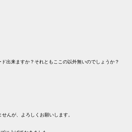
ロード出来ますか？それともここの以外無いのでしょうか？
ませんが、よろしくお願いします。