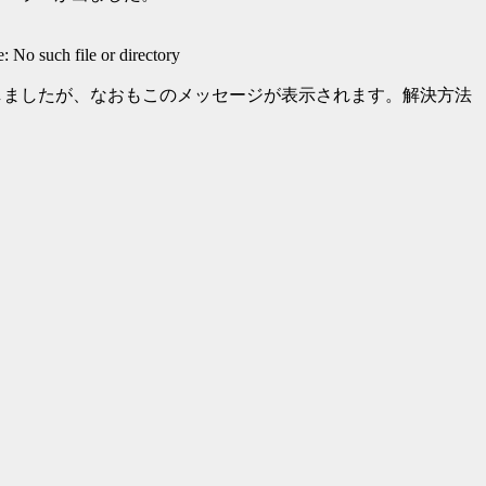
: No such file or directory
pfr.so.1を作成しましたが、なおもこのメッセージが表示されます。解決方法