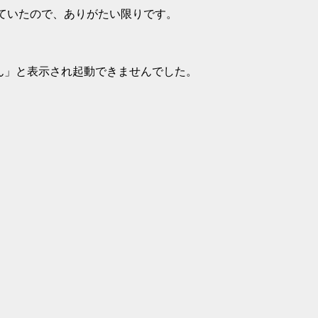
ていたので、ありがたい限りです。
せん」と表示され起動できませんでした。