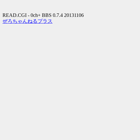
READ.CGI - 0ch+ BBS 0.7.4 20131106
ぜろちゃんねるプラス