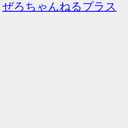
ぜろちゃんねるプラス