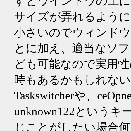
すとウインドウの上に
サイズが弄れるように
小さいのでウィンドウ
とに加え、適当なソフ
ども可能なので実用性
時もあるかもしれない
Taskswitcherや、c
unknown122とい
じことがしたい場合何