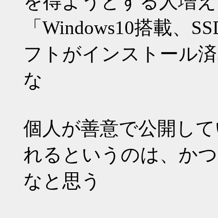
を得ようとする人増え
「Windows10搭載、SS
フトがインストール済
な
個人が善意で公開して
れるというのは、かつ
なと思う