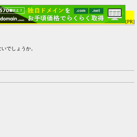
[PR]
けないでしょうか。