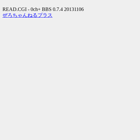
READ.CGI - 0ch+ BBS 0.7.4 20131106
ぜろちゃんねるプラス