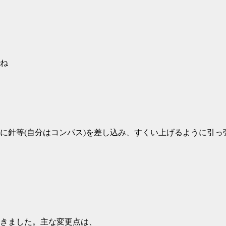
うね
に針等(自分はコンパス)を差し込み、すくい上げるように引っ
きました。主な変更点は、