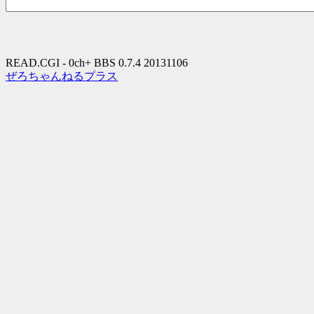
READ.CGI - 0ch+ BBS 0.7.4 20131106
ぜろちゃんねるプラス