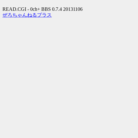
READ.CGI - 0ch+ BBS 0.7.4 20131106
ぜろちゃんねるプラス