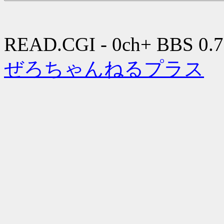
READ.CGI - 0ch+ BBS 0.7
ぜろちゃんねるプラス