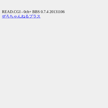
READ.CGI - 0ch+ BBS 0.7.4 20131106
ぜろちゃんねるプラス