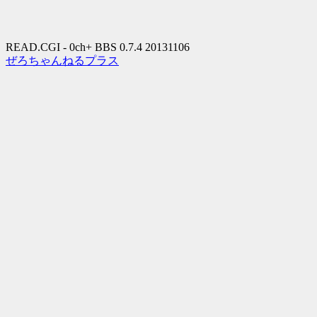
READ.CGI - 0ch+ BBS 0.7.4 20131106
ぜろちゃんねるプラス