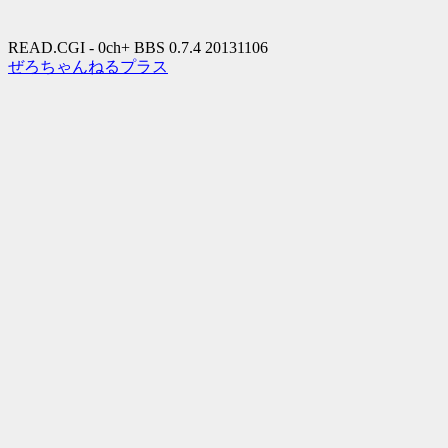
READ.CGI - 0ch+ BBS 0.7.4 20131106
ぜろちゃんねるプラス