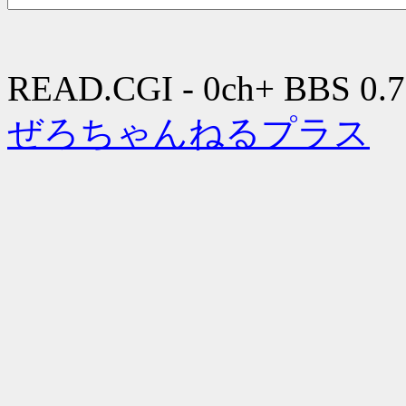
READ.CGI - 0ch+ BBS 0.7
ぜろちゃんねるプラス