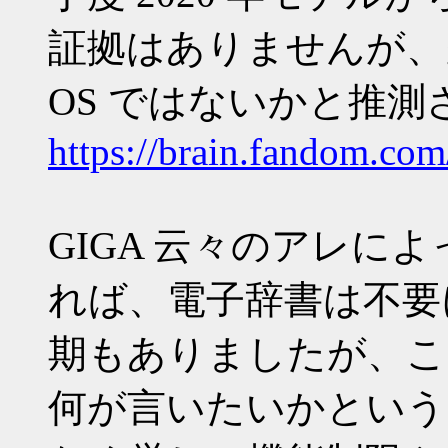
証拠はありませんが、多
OS ではないかと推
https://brain.fando
GIGA 云々のアレに
れば、電子辞書は不要
期もありましたが、こ
何が言いたいかという