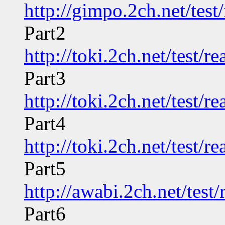
http://gimpo.2ch.net/tes
Part2
http://toki.2ch.net/test/
Part3
http://toki.2ch.net/test/
Part4
http://toki.2ch.net/test/
Part5
http://awabi.2ch.net/tes
Part6