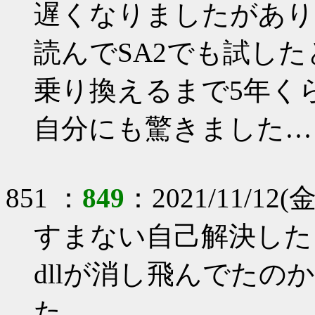
遅くなりましたがあり
読んでSA2でも試し
乗り換えるまで5年く
自分にも驚きました…
851 ：
849
：2021/11/12(金)
すまない自己解決した
dllが消し飛んでた
た