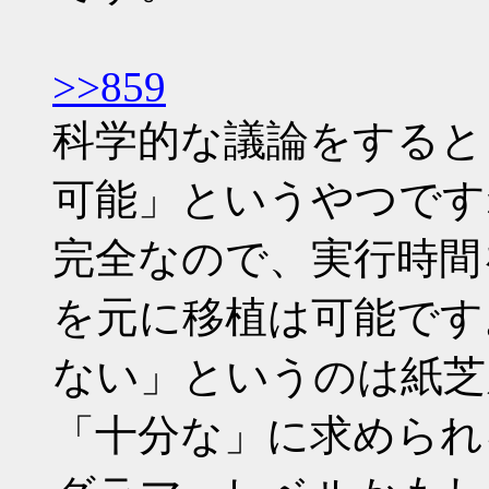
>>859
科学的な議論をすると
可能」というやつです
完全なので、実行時間
を元に移植は可能です
ない」というのは紙芝
「十分な」に求められ