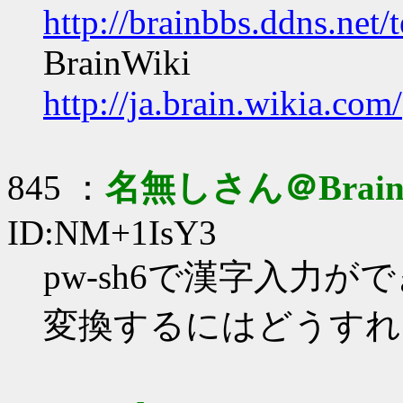
http://brainbbs.ddns.net/
BrainWiki
http://ja.brain.wikia.com/
845 ：
名無しさん＠Brai
ID:NM+1IsY3
pw-sh6で漢字入力
変換するにはどうすれ