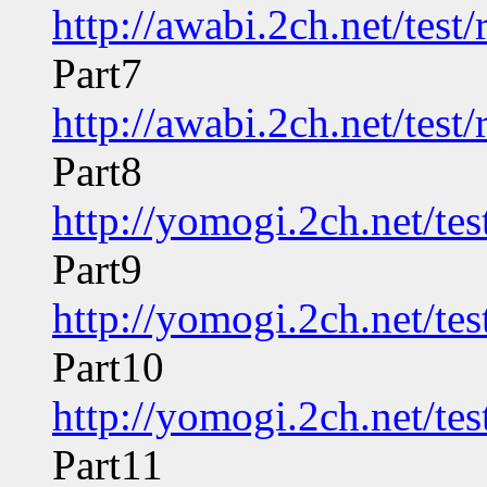
http://awabi.2ch.net/tes
Part7
http://awabi.2ch.net/tes
Part8
http://yomogi.2ch.net/te
Part9
http://yomogi.2ch.net/te
Part10
http://yomogi.2ch.net/te
Part11