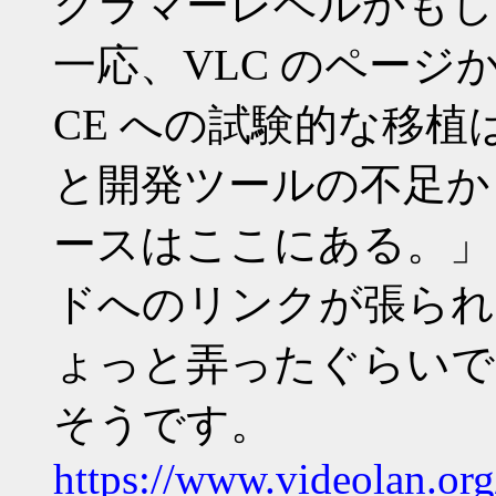
グラマーレベルかもし
一応、VLC のページか
CE への試験的な移
と開発ツールの不足か
ースはここにある。」と
ドへのリンクが張られ
ょっと弄ったぐらいで
そうです。
https://www.videolan.or