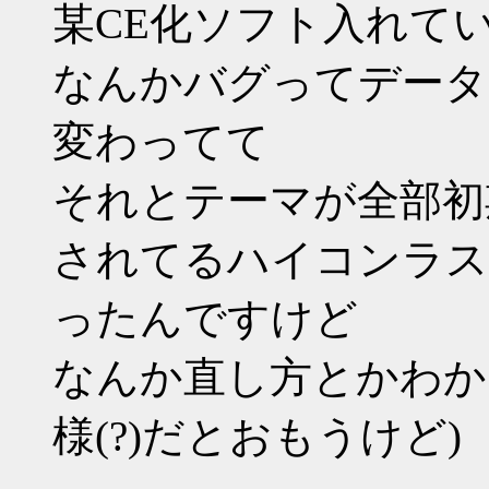
某CE化ソフト入れて
なんかバグってデータ
変わってて
それとテーマが全部初
されてるハイコンラス
ったんですけど
なんか直し方とかわかる
様(?)だとおもうけど)