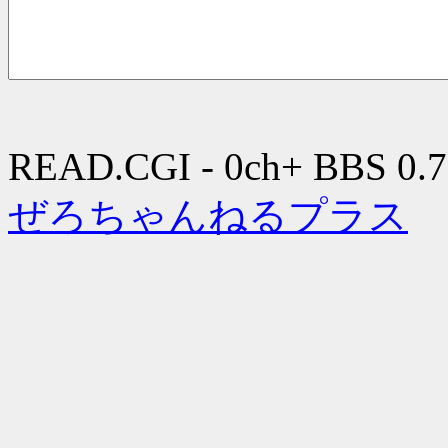
READ.CGI - 0ch+ BBS 0.7
ぜろちゃんねるプラス