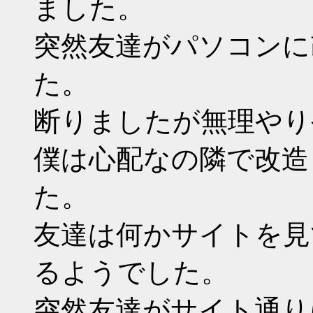
ました。
突然友達がパソコンに
た。
断りましたが無理やり
僕は心配なの隣で改造
た。
友達は何かサイトを見
るようでした。
突然友達がサイト通り