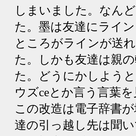
しまいました。なんど
た。墨は友達にライン
ところがラインが送れ
た。しかも友達は親の
た。どうにかしようと
ウズceとか言う言葉
この改造は電子辞書が
達の引っ越し先は聞い