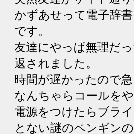
かずあせって電子辞書
です。
友達にやっぱ無理だっ
返されました。
時間が遅かったので急
なんちゃらコールをや
電源をつけたらブライ
とない謎のペンギンの