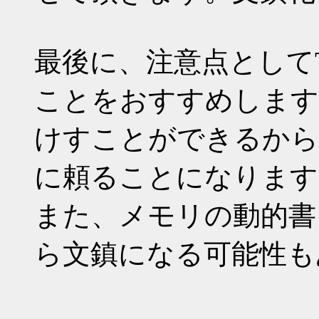
最後に、注意点としてTas
ことをおすすめします。
けすことができるから
に頼ることになります
また、メモリの動的書
ら文鎮になる可能性も