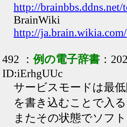
http://brainbbs.ddns.net/
BrainWiki
http://ja.brain.wikia.com/
492 ：
例の電子辞書
：2020
ID:iErhgUUc
サービスモードは最低限0xA
を書き込むことで入る
またその状態でソフト