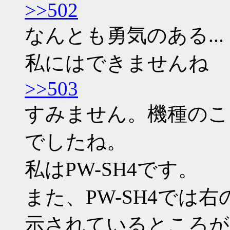
>>502
なんとも勇気のある...
私にはできませんね
>>503
すみません。機種のこ
でしたね。
私はPW-SH4です。
また、PW-SH4では
示されているところが