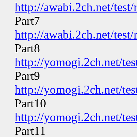
http://awabi.2ch.net/tes
Part7
http://awabi.2ch.net/tes
Part8
http://yomogi.2ch.net/te
Part9
http://yomogi.2ch.net/te
Part10
http://yomogi.2ch.net/te
Part11