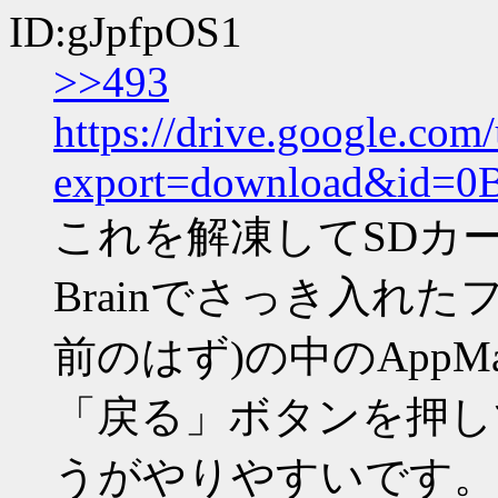
ID:gJpfpOS1
>>493
https://drive.google.com
export=download&id
これを解凍してSDカ
Brainでさっき入れたフォ
前のはず)の中のAppMa
「戻る」ボタンを押し
うがやりやすいです。