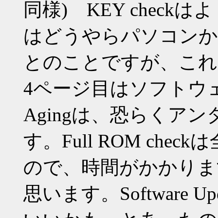
同様) KEY checkは
はどうやらパソコンから"_
とのことですが、これ
4ページ目はソフトウ
Agingは、恐らくア
す。Full ROM ch
ので、時間がかかりま
思います。Software