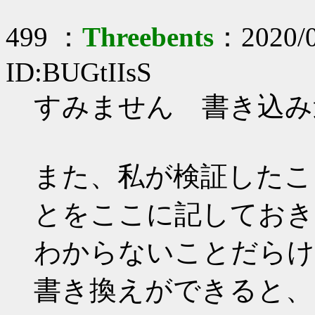
499 ：
Threebents
：2020/0
ID:BUGtIIsS
すみません 書き込み
また、私が検証したこ
とをここに記しておき
わからないことだらけです
書き換えができると、