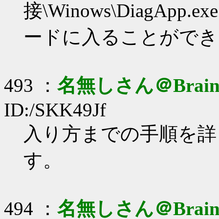
接\Winows\DiagA
ードに入ることができ
493 ：
名無しさん＠Brai
ID:/SKK49Jf
入り方までの手順を詳
す。
494 ：
名無しさん＠Brai