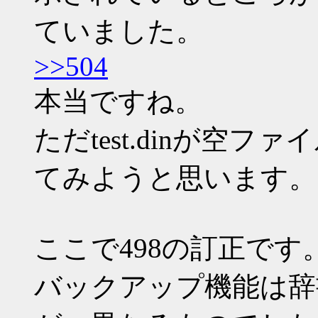
ていました。
>>504
本当ですね。
ただtest.dinが空
てみようと思います。
ここで498の訂正です
バックアップ機能は辞