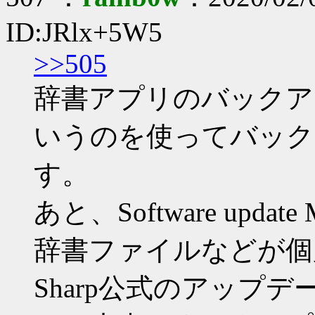
ID:JRlx+5W5
>>505
辞書アプリのバックアップ
いうのを使ってバック
す。
あと、Software upd
辞書ファイルなどが個
Sharp公式のアップ