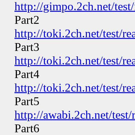
http://gimpo.2ch.net/tes
Part2
http://toki.2ch.net/test/
Part3
http://toki.2ch.net/test/
Part4
http://toki.2ch.net/test/
Part5
http://awabi.2ch.net/tes
Part6