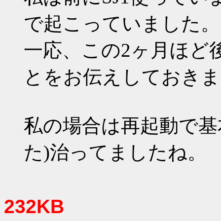
で起こっていました。
一応、この2ヶ月ほど
とをお伝えしておきま
私の場合は再起動で基
た)治ってましたね。
232KB