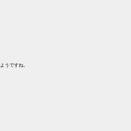
ようですね。