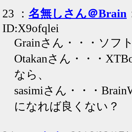
23 ：
名無しさん＠Brain
ID:X9ofqlei
Grainさん・・・ソフ
Otakanさん・・・XTBo
なら、
sasimiさん・・・BrainW
になれば良くない？