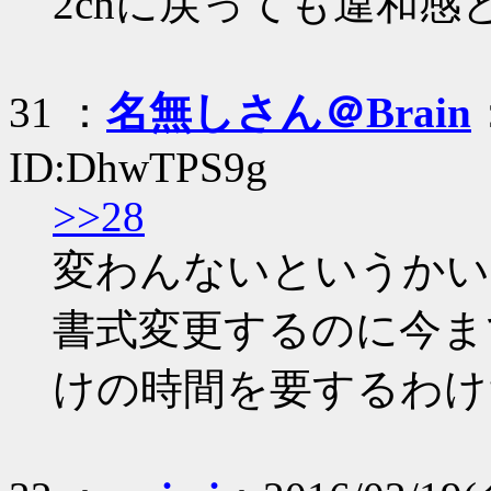
2chに戻っても違和
31 ：
名無しさん＠Brain
ID:DhwTPS9g
>>28
変わんないというかい
書式変更するのに今ま
けの時間を要するわけ