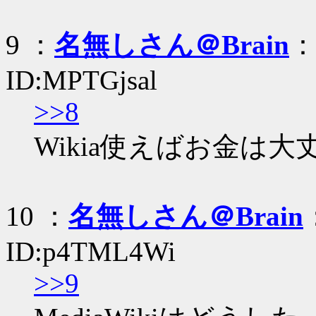
9 ：
名無しさん＠Brain
：
ID:MPTGjsal
>>8
Wikia使えばお金は大
10 ：
名無しさん＠Brain
ID:p4TML4Wi
>>9