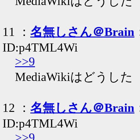
MediaWikiはどうした
11 ：
名無しさん＠Brain
ID:p4TML4Wi
>>9
MediaWikiはどうした
12 ：
名無しさん＠Brain
ID:p4TML4Wi
>>9