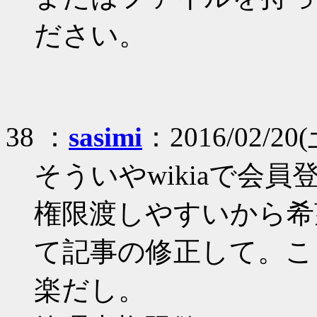
ださい。
38 ：
sasimi
：2016/02/20(
そういやwikiaで会
権限渡しやすいから希
て記事の修正して。こ
楽だし。