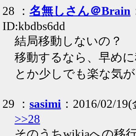
28 ：
名無しさん＠Brain
ID:kbdbs6dd
結局移動しないの？
移動するなら、早めに
とか少しでも楽な気が
29 ：
sasimi
：2016/02/19(
>>28
そのうちwikiaへの