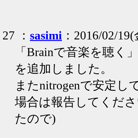
27 ：
sasimi
：2016/02/19(
「Brainで音楽を聴く」
を追加しました。
またnitrogenで安定
場合は報告してください
たので)