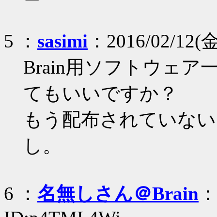
5 ：
sasimi
：2016/02/12(金
Brain用ソフトウェア
てもいいですか？
もう配布されていないし
し。
6 ：
名無しさん＠Brain
：