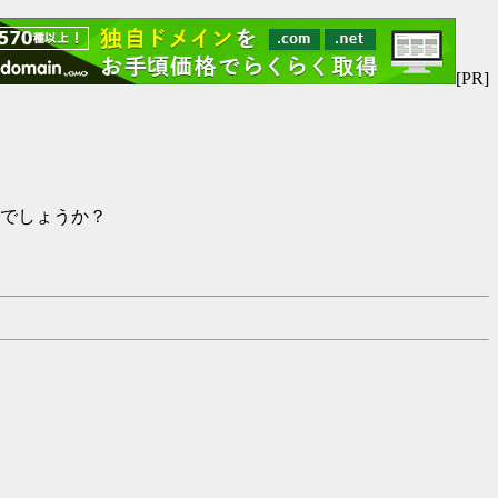
[PR]
でしょうか？