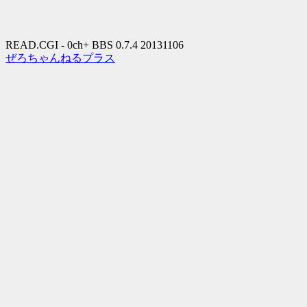
READ.CGI - 0ch+ BBS 0.7.4 20131106
ぜろちゃんねるプラス