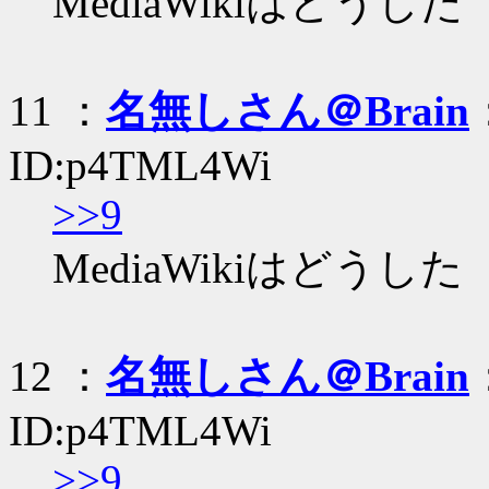
MediaWikiはどうした
11 ：
名無しさん＠Brain
ID:p4TML4Wi
>>9
MediaWikiはどうした
12 ：
名無しさん＠Brain
ID:p4TML4Wi
>>9