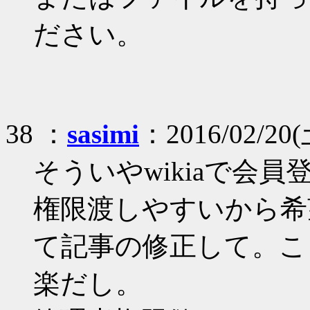
ださい。
38 ：
sasimi
：2016/02/20(
そういやwikiaで会
権限渡しやすいから希
て記事の修正して。こ
楽だし。