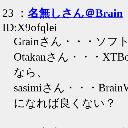
23 ：
名無しさん＠Brain
ID:X9ofqlei
Grainさん・・・ソフ
Otakanさん・・・XTBo
なら、
sasimiさん・・・BrainW
になれば良くない？