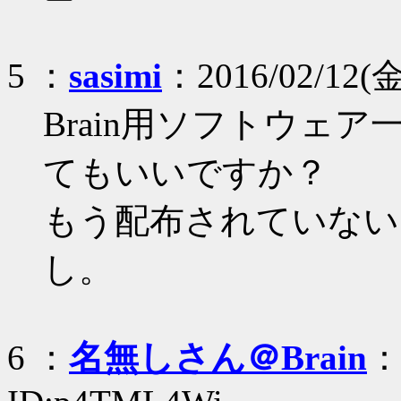
5 ：
sasimi
：2016/02/12(金
Brain用ソフトウェア
てもいいですか？
もう配布されていないし
し。
6 ：
名無しさん＠Brain
：