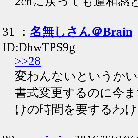
2chに戻っても違和
31 ：
名無しさん＠Brain
ID:DhwTPS9g
>>28
変わんないというかい
書式変更するのに今ま
けの時間を要するわけ