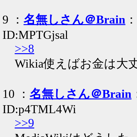
9 ：
名無しさん＠Brain
：
ID:MPTGjsal
>>8
Wikia使えばお金は大
10 ：
名無しさん＠Brain
ID:p4TML4Wi
>>9