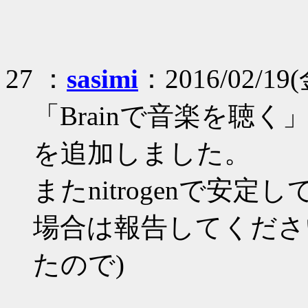
27 ：
sasimi
：2016/02/19(
「Brainで音楽を聴く」
を追加しました。
またnitrogenで安定
場合は報告してください
たので)