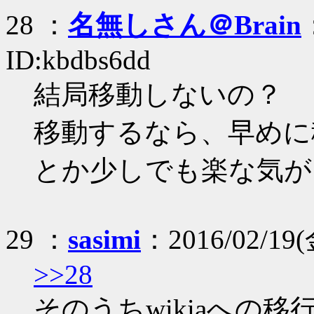
28 ：
名無しさん＠Brain
ID:kbdbs6dd
結局移動しないの？
移動するなら、早めに
とか少しでも楽な気が
29 ：
sasimi
：2016/02/19(
>>28
そのうちwikiaへの