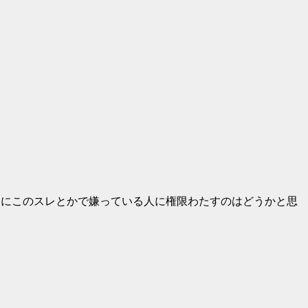
ろにこのスレとかで嫌っている人に権限わたすのはどうかと思