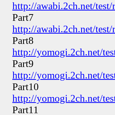
http://awabi.2ch.net/tes
Part7
http://awabi.2ch.net/tes
Part8
http://yomogi.2ch.net/te
Part9
http://yomogi.2ch.net/te
Part10
http://yomogi.2ch.net/te
Part11