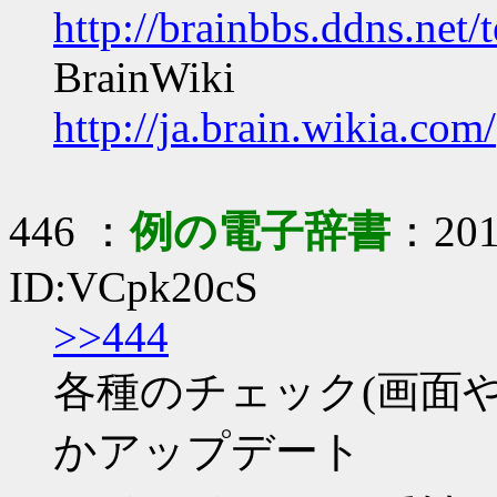
http://brainbbs.ddns.net/
BrainWiki
http://ja.brain.wikia.com/
446 ：
例の電子辞書
：2019
ID:VCpk20cS
>>444
各種のチェック(画面や
かアップデート