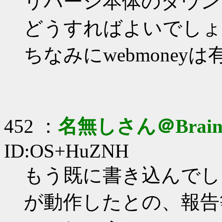
リバーシ本体のダウン
どうすればよいでしょ
ちなみにwebmoney
452 ：
名無しさん＠Brai
ID:OS+HuZNH
もう既に書き込んでし
が動作したとの、報告