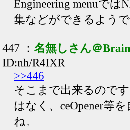
Engineering menu
集などができるようで
447 ：
名無しさん＠Brai
ID:nh/R4IXR
>>446
そこまで出来るのです
はなく、ceOpene
ね。