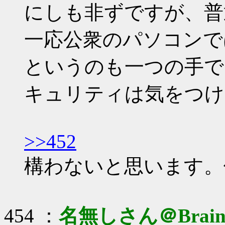
にしも非ずですが、普
一応公衆のパソコンで
というのも一つの手で
キュリティは気をつけ
>>452
構わないと思います。
454 ：
名無しさん＠Brai