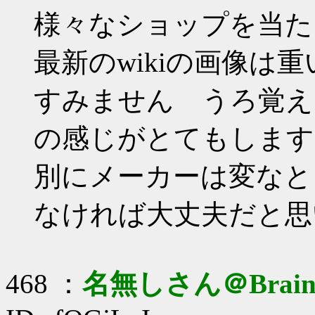
様々なショップを当た
最新のwikiの画像は重
すみません うろ覚え
の感じがとてもします
別にメーカーは変なと
なければ大丈夫だと思
468 ：
名無しさん＠Brai