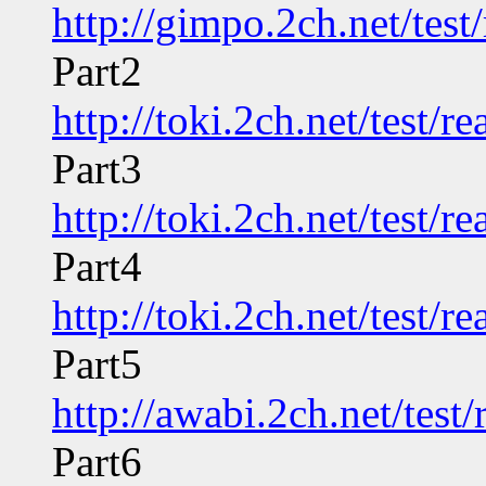
http://gimpo.2ch.net/tes
Part2
http://toki.2ch.net/test/
Part3
http://toki.2ch.net/test/
Part4
http://toki.2ch.net/test/
Part5
http://awabi.2ch.net/tes
Part6