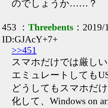
のでしょうか……？
453 ：
Threebents
：2019/1
ID:GJAcY+7+
>>451
スマホだけでは厳しい
エミュレートしてもU
どうしてもスマホだけで
化して、Windows o