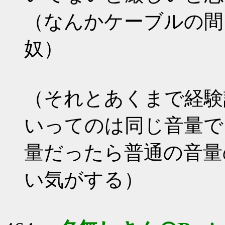
（なんかケーブルの間
奴）
（それとあくまで経験
いってのは同じ音量で
量だったら普通の音量
い気がする）