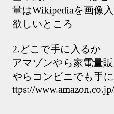
量はWikipediaを画
欲しいところ
2.どこで手に入るか
アマゾンやら家電量販
やらコンビニでも手に
ttps://www.amazon.co