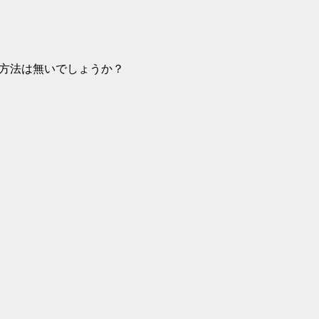
い方法は無いでしょうか？