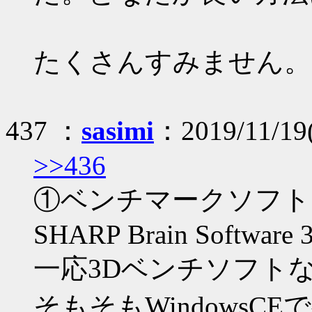
たくさんすみません。
437 ：
sasimi
：2019/11/19(
>>436
①ベンチマークソフト
SHARP Brain Software 3
一応3Dベンチソフト
そもそもWindows