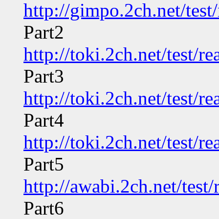
http://gimpo.2ch.net/tes
Part2
http://toki.2ch.net/test/
Part3
http://toki.2ch.net/test/
Part4
http://toki.2ch.net/test/
Part5
http://awabi.2ch.net/tes
Part6