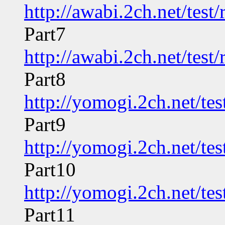
http://awabi.2ch.net/tes
Part7
http://awabi.2ch.net/tes
Part8
http://yomogi.2ch.net/te
Part9
http://yomogi.2ch.net/te
Part10
http://yomogi.2ch.net/te
Part11