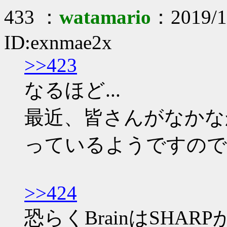
433 ：
watamario
：2019/11
ID:exnmae2x
>>423
なるほど...
最近、皆さんがなかな
っているようですので
>>424
恐らくBrainはSHARP