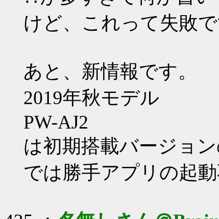
けど、これって失敗で
あと、新情報です。
2019年秋モデル
PW-AJ2
は初期搭載バージョンのw
では勝手アプリの起動