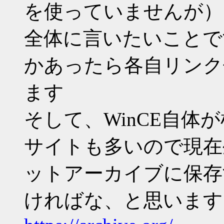
を使っていませんが）
全体に言いたいことですが
かあったら各自リンク
ます
そして、WinCE自体
サイトも多いので現在
ットアーカイブに保存
ければな、と思います