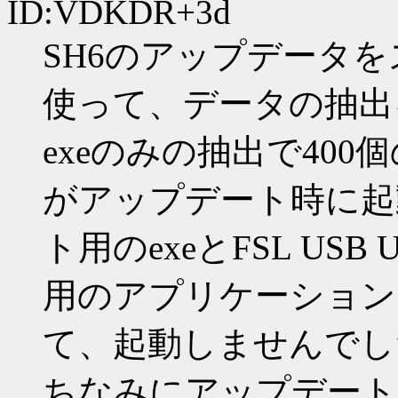
ID:VDKDR+3d
SH6のアップデータを
使って、データの抽出
exeのみの抽出で40
がアップデート時に起
ト用のexeとFSL USB Ut
用のアプリケーション
て、起動しませんでし
ちなみにアップデート