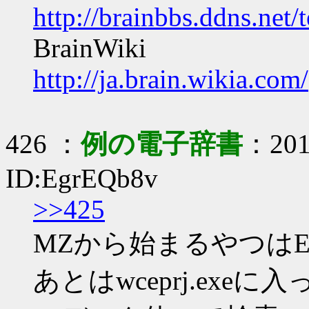
http://brainbbs.ddns.net/
BrainWiki
http://ja.brain.wikia.com/
426 ：
例の電子辞書
：2019
ID:EgrEQb8v
>>425
MZから始まるやつはE
あとはwceprj.ex