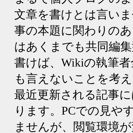
文章を書けとは言いま
事の本題に関わりのあ
はあくまでも共同編集型
書けば、Wikiの執筆
も言えないことを考え
最近更新される記事に
ります。PCでの見や
ませんが、閲覧環境が