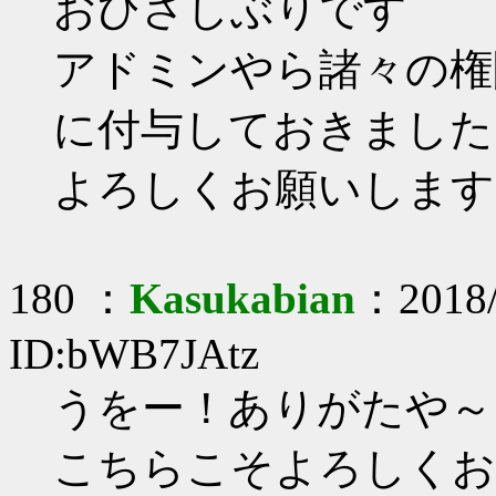
おひさしぶりです
アドミンやら諸々の権限をD
に付与しておきました
よろしくお願いします<m
180 ：
Kasukabian
：2018/
ID:bWB7JAtz
うをー！ありがたや～
こちらこそよろしくお