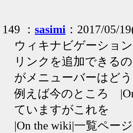
149 ：
sasimi
：2017/05/19(
ウィキナビゲーション
リンクを追加できるの
がメニューバーはどう
例えば今のところ |On t
ていますがこれを
|On the wiki|一