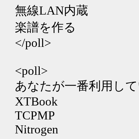
無線LAN内蔵
楽譜を作る
</poll>
<poll>
あなたが一番利用して
XTBook
TCPMP
Nitrogen