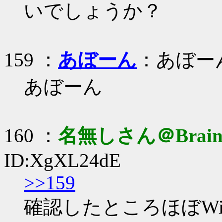
いでしょうか？
159 ：
あぼーん
：あぼー
あぼーん
160 ：
名無しさん＠Brai
ID:XgXL24dE
>>159
確認したところほぼW