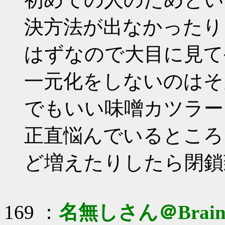
決方法が出なかったり
はずなので大目に見て
一元化をしないのはそ
でもいい味噌カツラー
正直悩んでいるところ
ど増えたりしたら閉鎖
169 ：
名無しさん＠Brai