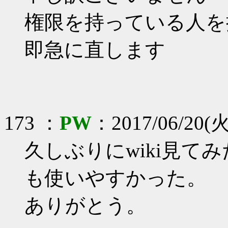
権限を持っている人を
即急に直します
173 ：
PW
：2017/06/20(火
久しぶりにwiki見て
も使いやすかった。
ありがとう。