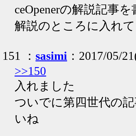
ceOpenerの解説
解説のところに入れて
151 ：
sasimi
：2017/05/21(
>>150
入れました
ついでに第四世代の記
いね