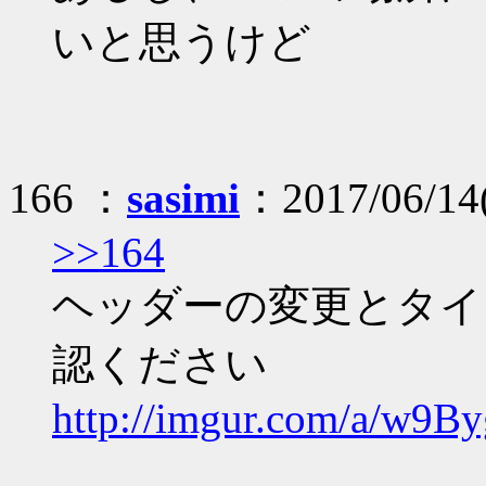
いと思うけど
166 ：
sasimi
：2017/06/14
>>164
ヘッダーの変更とタイ
認ください
http://imgur.com/a/w9By