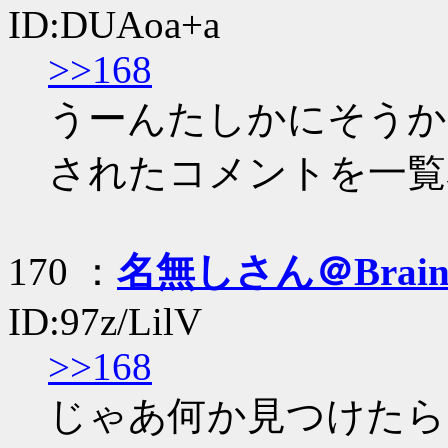
ID:DUAoa+a
>>168
うーんたしかにそうか
されたコメントを一覧
170 ：
名無しさん＠Brai
ID:97z/LilV
>>168
じゃあ何か見つけたら