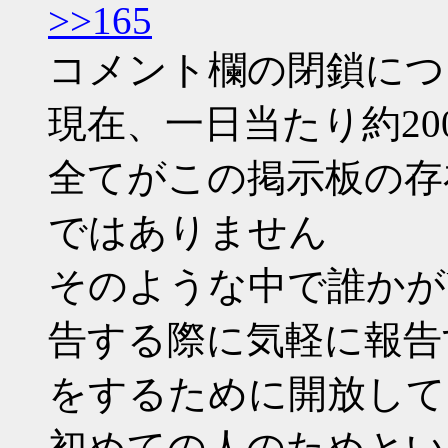
>>165
コメント欄の閉鎖につ
現在、一日当たり約2
全てがこの掲示板の存
ではありません
そのような中で誰かが
告する際に気軽に報告
をするために開放して
初めての人のためとい