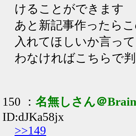
けることができます
あと新記事作ったらこ
入れてほしいか言って
わなければこちらで判
150 ：
名無しさん＠Brai
ID:dJKa58jx
>>149