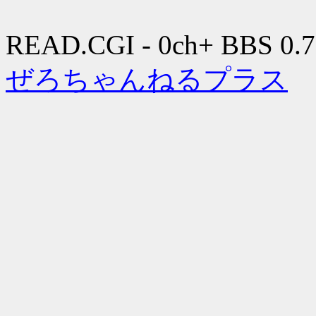
READ.CGI - 0ch+ BBS 0.7
ぜろちゃんねるプラス