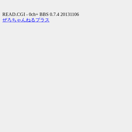
READ.CGI - 0ch+ BBS 0.7.4 20131106
ぜろちゃんねるプラス