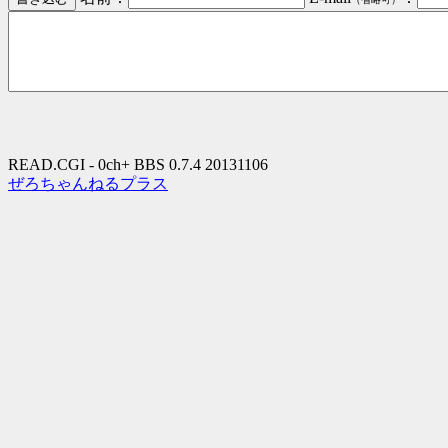
READ.CGI - 0ch+ BBS 0.7.4 20131106
ぜろちゃんねるプラス