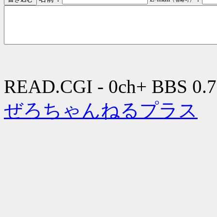
READ.CGI - 0ch+ BBS 0.7
ぜろちゃんねるプラス