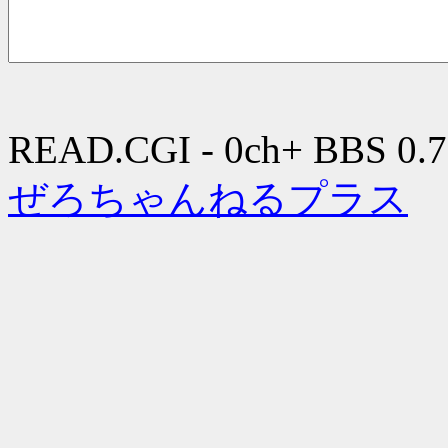
READ.CGI - 0ch+ BBS 0.7
ぜろちゃんねるプラス