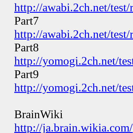
http://awabi.2ch.net/tes
Part7
http://awabi.2ch.net/tes
Part8
http://yomogi.2ch.net/te
Part9
http://yomogi.2ch.net/te
BrainWiki
http://ja.brain.wikia.com/