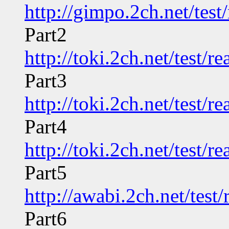
http://gimpo.2ch.net/tes
Part2
http://toki.2ch.net/test/
Part3
http://toki.2ch.net/test/
Part4
http://toki.2ch.net/test/
Part5
http://awabi.2ch.net/tes
Part6