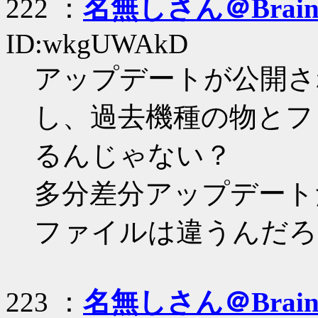
222 ：
名無しさん＠Brai
ID:wkgUWAkD
アップデートが公開さ
し、過去機種の物とフ
るんじゃない？
多分差分アップデート
ファイルは違うんだろ
223 ：
名無しさん＠Brai