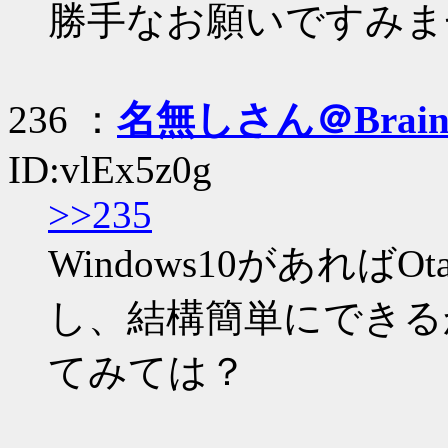
勝手なお願いですみま
236 ：
名無しさん＠Brai
ID:vlEx5z0g
>>235
Windows10があれば
し、結構簡単にできる
てみては？