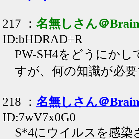
217 ：
名無しさん＠Brai
ID:bHDRAD+R
PW-SH4をどうにかして
すが、何の知識が必要
218 ：
名無しさん＠Brai
ID:7wV7x0G0
S*4にウイルスを感染