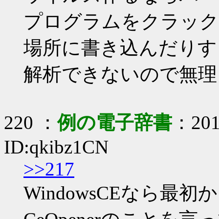
プログラムをクラック
場所に書き込んだりす
解析できないので無理
220 ：
例の電子辞書
：2017
ID:qkibz1CN
>>217
WindowsCEなら最