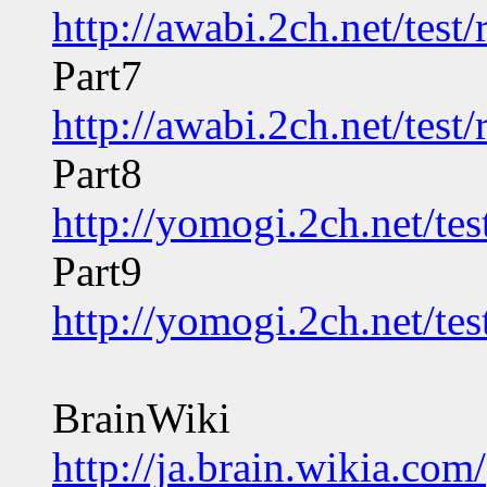
http://awabi.2ch.net/tes
Part7
http://awabi.2ch.net/tes
Part8
http://yomogi.2ch.net/te
Part9
http://yomogi.2ch.net/te
BrainWiki
http://ja.brain.wikia.com/