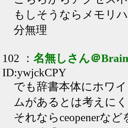
もしそうならメモリハ
分無理
102 ：
名無しさん＠Brai
ID:ywjckCPY
でも辞書本体にホワイ
ムがあるとは考えにく
それならceopener