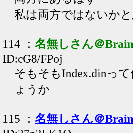
私は両方ではないかと
114 ：
名無しさん＠Brai
ID:cG8/FPoj
そもそもIndex.di
ょうか
115 ：
名無しさん＠Brai