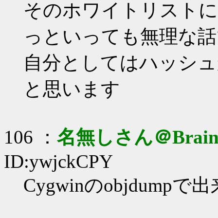
そのホワイトリストに
っといっても無理な話
自分としてはハッシュ
と思います
106 ：
名無しさん＠Brai
ID:ywjckCPY
Cygwinのobjdump