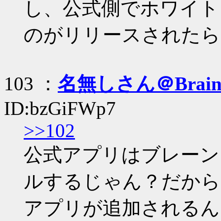
し、公式側でホワイト
のがリリースされたら
103 ：
名無しさん＠Brai
ID:bzGiFWp7
>>102
公式アプリはブレーン
ルするじゃん？だから
アプリが追加されるん