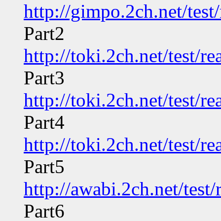
http://gimpo.2ch.net/tes
Part2
http://toki.2ch.net/test/
Part3
http://toki.2ch.net/test/
Part4
http://toki.2ch.net/test/
Part5
http://awabi.2ch.net/tes
Part6