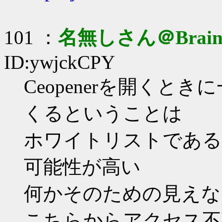
101 ：
名無しさん＠Brai
ID:ywjckCPY
Ceopenerを開く
くるということは
ホワイトリストである
可能性が高い
何かそのための見えな
こちらからアクセス不