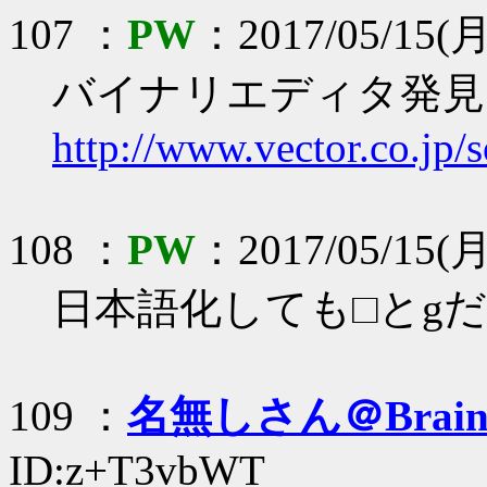
107 ：
PW
：2017/05/15(月
バイナリエディタ発見
http://www.vector.co.jp/
108 ：
PW
：2017/05/15(月
日本語化しても□とg
109 ：
名無しさん＠Brai
ID:z+T3vbWT