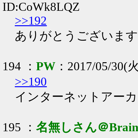
ID:CoWk8LQZ
>>192
ありがとうございます
194 ：
PW
：2017/05/30(火)
>>190
インターネットアーカ
195 ：
名無しさん＠Brai