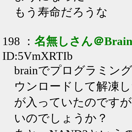
もう寿命だろうな
198 ：
名無しさん＠Brai
ID:5VmXRTIb
brainでプログラミン
ウンロードして解凍し
が入っていたのですが
いのでしょうか？