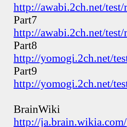
http://awabi.2ch.net/tes
Part7
http://awabi.2ch.net/tes
Part8
http://yomogi.2ch.net/te
Part9
http://yomogi.2ch.net/te
BrainWiki
http://ja.brain.wikia.com/