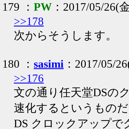
179 ：
PW
：2017/05/26(金
>>178
次からそうします。
180 ：
sasimi
：2017/05/26
>>176
文の通り任天堂DSの
速化するというものだ
DS クロックアップ