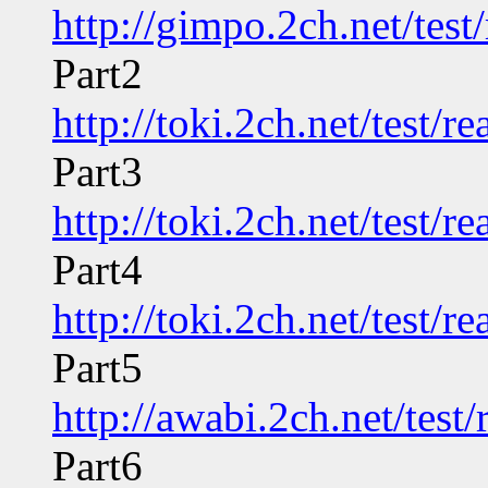
http://gimpo.2ch.net/tes
Part2
http://toki.2ch.net/test/
Part3
http://toki.2ch.net/test/
Part4
http://toki.2ch.net/test/
Part5
http://awabi.2ch.net/tes
Part6