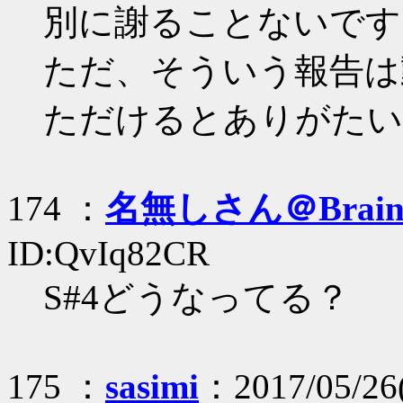
別に謝ることないです
ただ、そういう報告は
ただけるとありがたい
174 ：
名無しさん＠Brai
ID:QvIq82CR
S#4どうなってる？
175 ：
sasimi
：2017/05/26