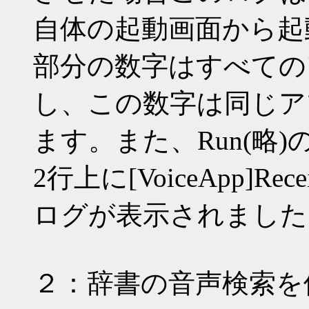
自体の起動画面から起動さ
部分の数字はすべての
し、この数字は同じア
ます。また、Run(略
2行上に[VoiceApp]Re
ログが表示されました
２：辞書の音声検索を