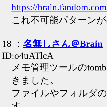
https://brain.fandom.com
これ不可能パターンが
18 ：
名無しさん＠Brain
ID:o4uATlcA
メモ管理ツールのtombo（
きました。
ファイルやフォルダの
す。