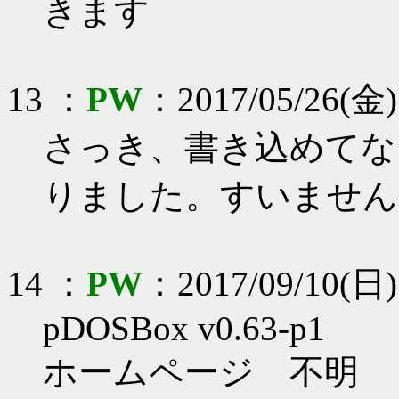
きます
13 ：
PW
：2017/05/26(金)
さっき、書き込めてな
りました。すいません
14 ：
PW
：2017/09/10(日) 
pDOSBox v0.63-p1
ホームページ 不明