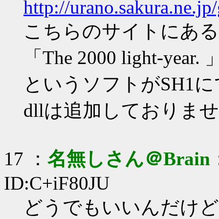
http://urano.sakura.ne.jp
こちらのサイトにある
「The 2000 light-year. 
というソフトがSH1
dllは追加しておりま
17 ：
名無しさん＠Brain
ID:C+iF80JU
どうでもいいんだけど