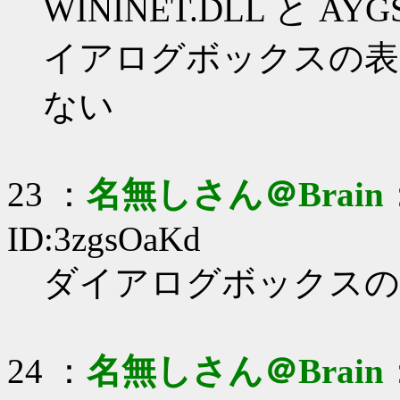
WININET.DLL と 
イアログボックスの表
ない
23 ：
名無しさん＠Brain
ID:3zgsOaKd
ダイアログボックスの
24 ：
名無しさん＠Brain