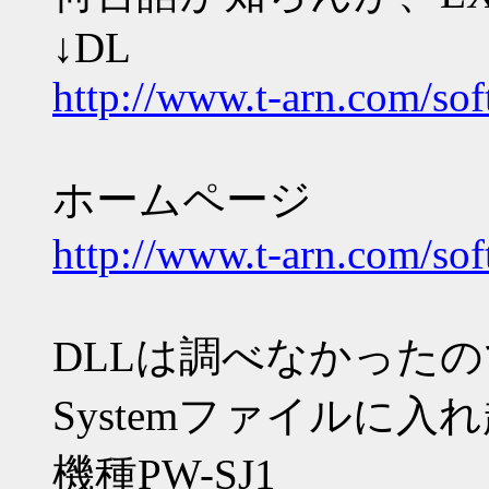
↓DL
http://www.t-arn.com/so
ホームページ
http://www.t-arn.com/so
DLLは調べなかったの
Systemファイルに入
機種PW-SJ1