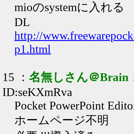
mioのsystemに入れる
DL
http://www.freewarepock
p1.html
15 ：
名無しさん＠Brain
ID:seKXmRva
Pocket PowerPoint Edito
ホームページ不明