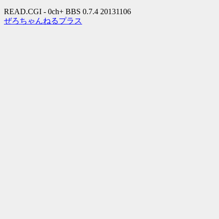
READ.CGI - 0ch+ BBS 0.7.4 20131106
ぜろちゃんねるプラス