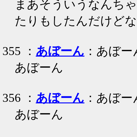
まあそういうなんちゃ
たりもしたんだけどな
355 ：
あぼーん
：あぼー
あぼーん
356 ：
あぼーん
：あぼー
あぼーん