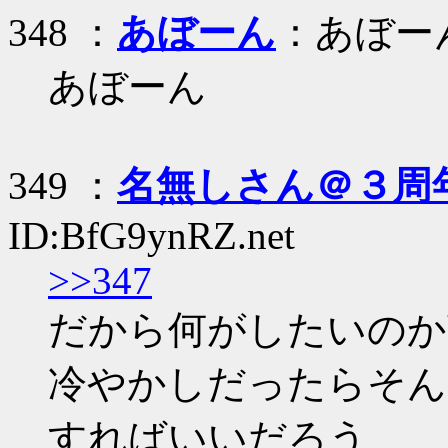
348 ：
あぼーん
：あぼー
あぼーん
349 ：
名無しさん＠３周
ID:BfG9ynRZ.net
>>347
だから何がしたいのか
冷やかしだったらそんな
すればいいだろう