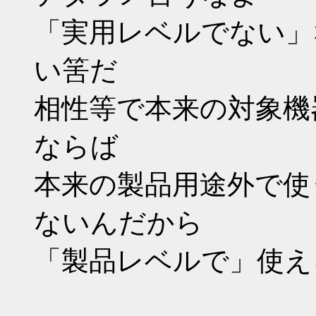
「実用レベルでない」
い筈だ
相性等で本来の対象機
ならば
本来の製品用途外で使
ないんだから
「製品レベルで」使え