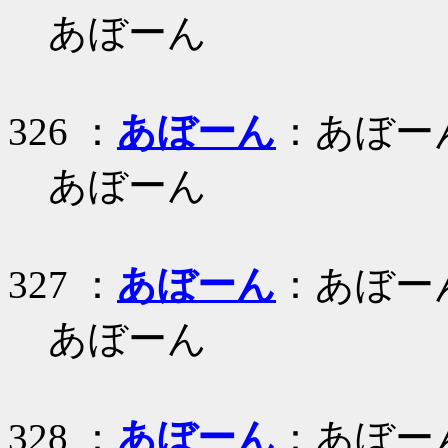
あぼーん
326 ：
あぼーん
：あぼー
あぼーん
327 ：
あぼーん
：あぼー
あぼーん
328 ：
あぼーん
：あぼー