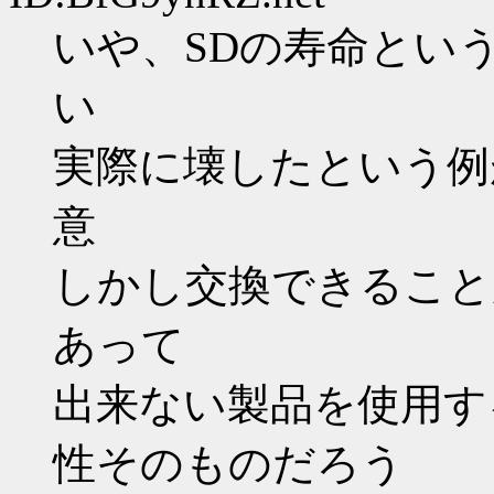
いや、SDの寿命とい
い
実際に壊したという例
意
しかし交換できること
あって
出来ない製品を使用す
性そのものだろう