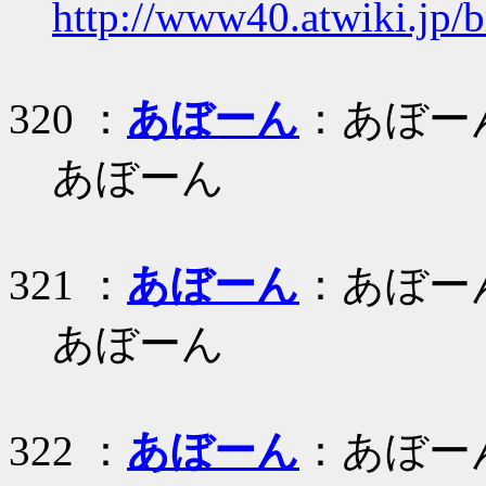
http://www40.atwiki.jp/b
320 ：
あぼーん
：あぼー
あぼーん
321 ：
あぼーん
：あぼー
あぼーん
322 ：
あぼーん
：あぼー