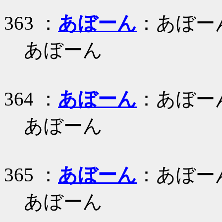
363 ：
あぼーん
：あぼー
あぼーん
364 ：
あぼーん
：あぼー
あぼーん
365 ：
あぼーん
：あぼー
あぼーん