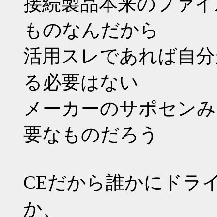
接続製品本来のファイ
ものなんだから
活用スレであれば自分
る必要はない
メーカーのサポセンみ
要なものだろう
CEだから誰かにドラ
か、