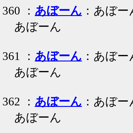
360 ：
あぼーん
：あぼー
あぼーん
361 ：
あぼーん
：あぼー
あぼーん
362 ：
あぼーん
：あぼー
あぼーん