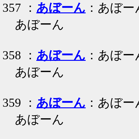
357 ：
あぼーん
：あぼー
あぼーん
358 ：
あぼーん
：あぼー
あぼーん
359 ：
あぼーん
：あぼー
あぼーん