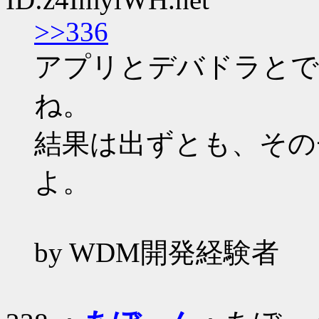
>>336
アプリとデバドラとで
ね。
結果は出ずとも、その
よ。
by WDM開発経験者