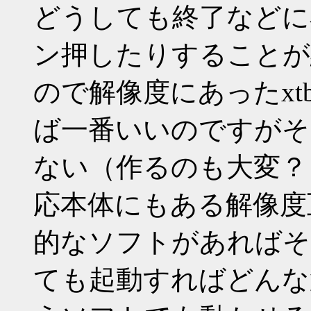
どうしても終了などに
ン押したりすることが
ので解像度にあったxtb
ば一番いいのですがそ
ない（作るのも大変？
応本体にもある解像度
的なソフトがあればそ
ても起動すればどんな