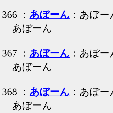
366 ：
あぼーん
：あぼー
あぼーん
367 ：
あぼーん
：あぼー
あぼーん
368 ：
あぼーん
：あぼー
あぼーん