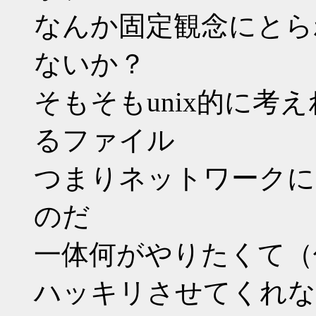
なんか固定観念にとら
ないか？
そもそもunix的に考
るファイル
つまりネットワークに
のだ
一体何がやりたくて（
ハッキリさせてくれな