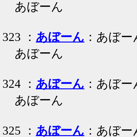
あぼーん
323 ：
あぼーん
：あぼー
あぼーん
324 ：
あぼーん
：あぼー
あぼーん
325 ：
あぼーん
：あぼー