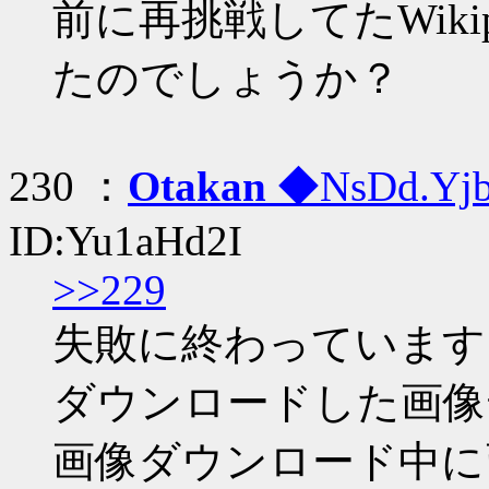
前に再挑戦してたWiki
たのでしょうか？
230 ：
Otakan
◆NsDd.Yj
ID:Yu1aHd2I
>>229
失敗に終わっています
ダウンロードした画像
画像ダウンロード中に