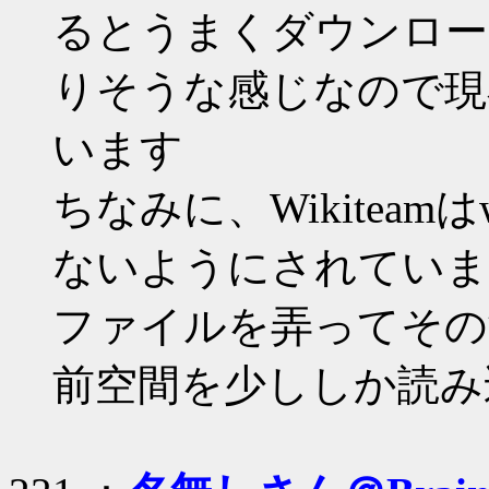
るとうまくダウンロー
りそうな感じなので現在
います
ちなみに、Wikiteamは
ないようにされていま
ファイルを弄ってその
前空間を少ししか読み