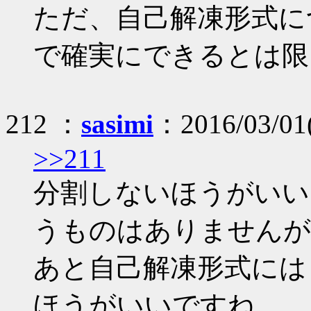
ただ、自己解凍形式に
で確実にできるとは限
212 ：
sasimi
：2016/03/01(
>>211
分割しないほうがいい
うものはありませんが
あと自己解凍形式には
ほうがいいですね。