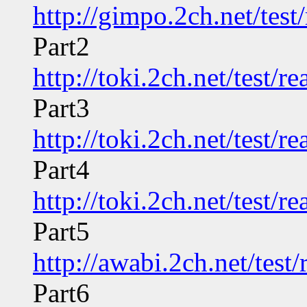
http://gimpo.2ch.net/tes
Part2
http://toki.2ch.net/test/
Part3
http://toki.2ch.net/test/
Part4
http://toki.2ch.net/test/
Part5
http://awabi.2ch.net/tes
Part6