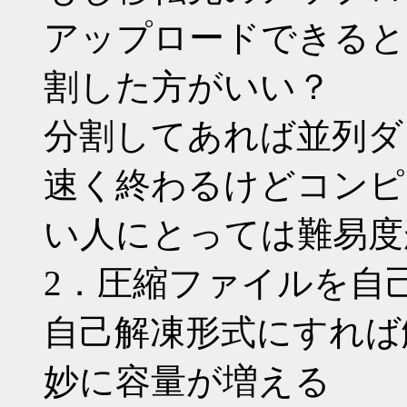
アップロードできると
割した方がいい？
分割してあれば並列ダ
速く終わるけどコンピ
い人にとっては難易度
2．圧縮ファイルを自
自己解凍形式にすれば
妙に容量が増える