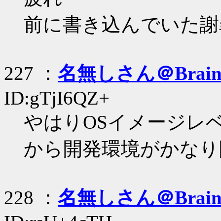
前に書き込んでいた謝
227 ：
名無しさん＠Brai
ID:gTjI6QZ+
やはりOSイメージレベ
から開発環境がかなり
228 ：
名無しさん＠Brai