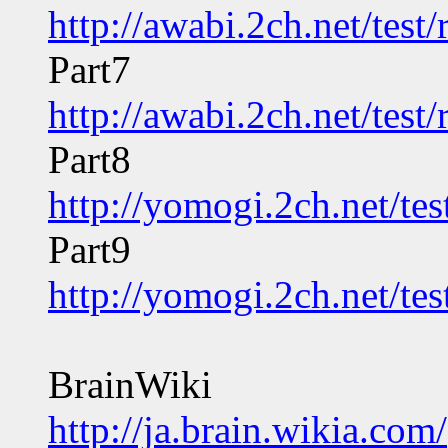
http://awabi.2ch.net/tes
Part7
http://awabi.2ch.net/tes
Part8
http://yomogi.2ch.net/te
Part9
http://yomogi.2ch.net/te
BrainWiki
http://ja.brain.wikia.com/